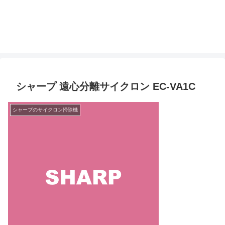
シャープ 遠心分離サイクロン EC-VA1C
シャープのサイクロン掃除機