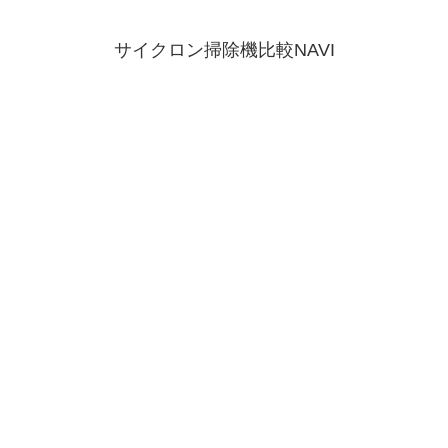
サイクロン掃除機比較NAVI