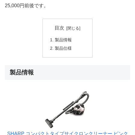
25,000円前後です。
目次
製品情報
製品仕様
製品情報
SHARP コンパクトタイプサイクロンクリーナー ピンク