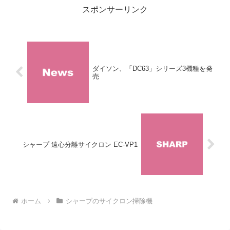
スポンサーリンク
ダイソン、「DC63」シリーズ3機種を発
売
シャープ 遠心分離サイクロン EC-VP1
ホーム
シャープのサイクロン掃除機