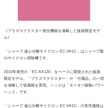
《プラズマクラスター発生機能を省略した販路限定モデ
ル》
「シャープ 遠心分離サイクロン EC-VA1C」はシャープ製
のサイクロン掃除機です。
2010年発売の「EC-AX120」をベースに開発された販路
限定モデル。「プラズマクラスター」や「付属品」の一部
を省略して低価格を実現。ヘッドは「モーター駆動パワー
ヘッド」です。
「シャープ 遠心分離サイクロン EC-VA1C」の実売価格は