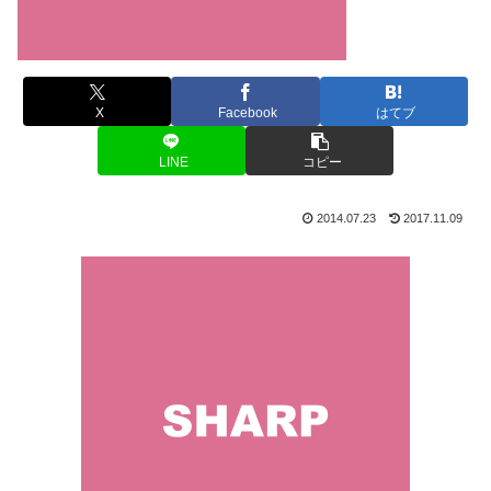
X
Facebook
はてブ
LINE
コピー
2014.07.23
2017.11.09