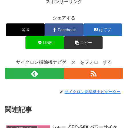
スポンサーリンク
シェアする
X
Facebook
はてブ
LINE
コピー
サイクロン掃除機ナビゲーターをフォローする
サイクロン掃除機ナビゲーター
関連記事
シャープ EC-G8X パワーサイク
シャープのサイクロン掃除機