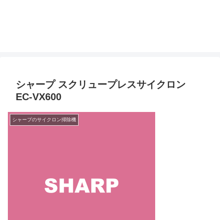
シャープ スクリュープレスサイクロン
EC-VX600
シャープのサイクロン掃除機