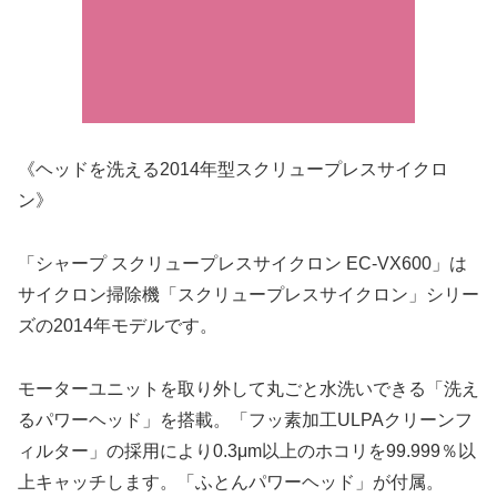
《ヘッドを洗える2014年型スクリュープレスサイクロ
ン》
「シャープ スクリュープレスサイクロン EC-VX600」は
サイクロン掃除機「スクリュープレスサイクロン」シリー
ズの2014年モデルです。
モーターユニットを取り外して丸ごと水洗いできる「洗え
るパワーヘッド」を搭載。「フッ素加工ULPAクリーンフ
ィルター」の採用により0.3μm以上のホコリを99.999％以
上キャッチします。「ふとんパワーヘッド」が付属。