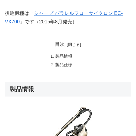
後継機種は「
シャープ パラレルフローサイクロン EC-
VX700
」です（2015年8月発売）
目次
製品情報
製品仕様
製品情報