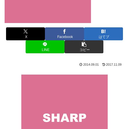
X
Facebook
はてブ
LINE
コピー
2014.09.01
2017.11.09