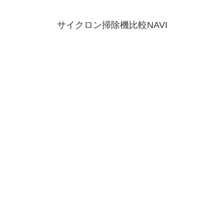
サイクロン掃除機比較NAVI