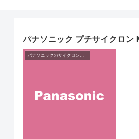
パナソニック プチサイクロン MC
パナソニックのサイクロン掃除機