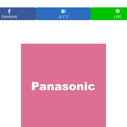
Facebook
はてブ
LINE