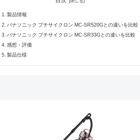
目次
製品情報
パナソニック プチサイクロン MC-SR520Gとの違いを比較
パナソニック プチサイクロン MC-SR33Gとの違いを比較
感想・評価
製品仕様