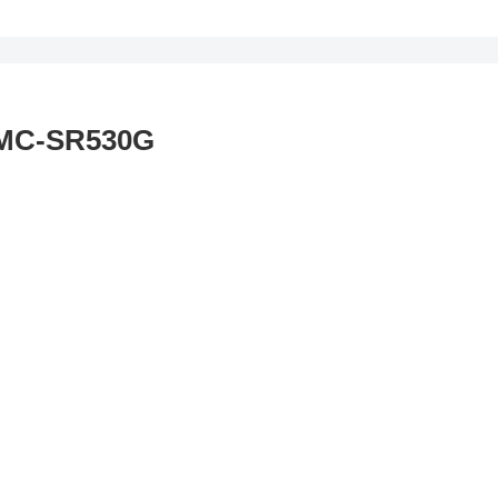
-SR530G