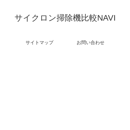
サイクロン掃除機比較NAVI
サイトマップ
お問い合わせ