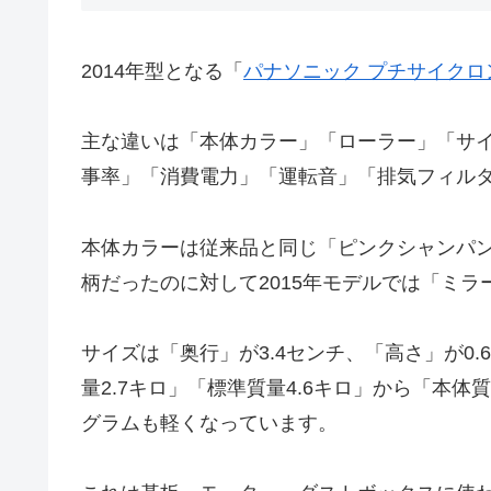
2014年型となる「
パナソニック プチサイクロン 
主な違いは「本体カラー」「ローラー」「サ
事率」「消費電力」「運転音」「排気フィルタ
本体カラーは従来品と同じ「ピンクシャンパ
柄だったのに対して2015年モデルでは「ミ
サイズは「奥行」が3.4センチ、「高さ」が
量2.7キロ」「標準質量4.6キロ」から「本体
グラムも軽くなっています。