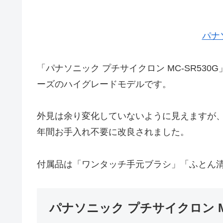
パナ
「パナソニック プチサイクロン MC-SR53
ーズのハイグレードモデルです。
外見は余り変化していないように見えますが、
年間お手入れ不要に改良されました。
付属品は「ワンタッチ手元ブラシ」「ふとん清
パナソニック プチサイクロン M