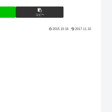
コピー
2015.10.16
2017.11.10