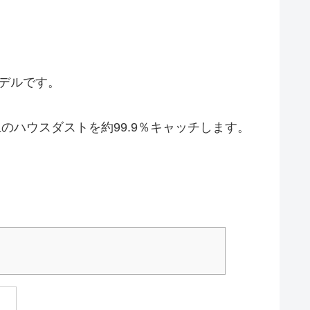
モデルです。
のハウスダストを約99.9％キャッチします。