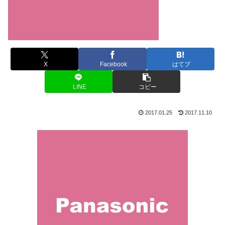
X
Facebook
はてブ
LINE
コピー
2017.01.25
2017.11.10