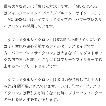
最も大きな違いは「集じん方式」です。「MC-SR540G」
はフィルターレスタイプの「ダブルメタルサイクロン」、
「MC-SR24J」はハイブリッドタイプの「パワープレスサ
イクロン」を採用しています。
「ダブルメタルサイクロン」は8気筒の小型サイクロンで
ゴミと空気を遠心分離するフィルターレスタイプです。一
方「パワープレスサイクロン」は大きなゴミをダストボッ
クス内で遠心分離、小さなゴミはプリーツフィルターで除
去するハイブリッドタイプです。
「ダブルメタルサイクロン」は吸引力が持続してお手入れ
も約2年間不要とされています。しかし「パワープレスサ
イクロン」は吸引力が弱くなった時にプリーツフィルター
の汚れを落とす必要があります。