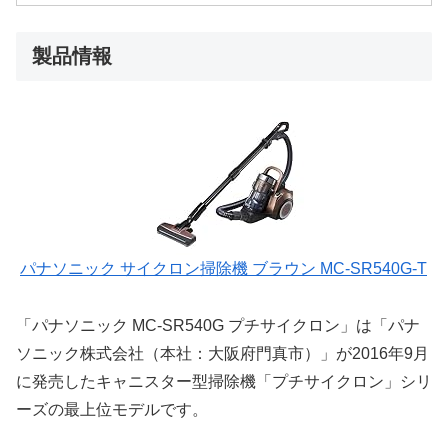
製品情報
パナソニック サイクロン掃除機 ブラウン MC-SR540G-T
「パナソニック MC-SR540G プチサイクロン」は「パナ
ソニック株式会社（本社：大阪府門真市）」が2016年9月
に発売したキャニスター型掃除機「プチサイクロン」シリ
ーズの最上位モデルです。