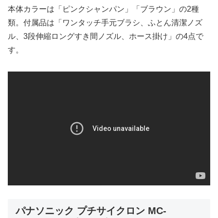
本体カラーは「ピンクシャンパン」「ブラウン」の2種
類。付属品は「ワンタッチ手元ブラシ、ふとん清潔ノズ
ル、3段伸縮ロングすき間ノズル、ホース掛け」の4点で
す。
パナソニック プチサイクロン MC-