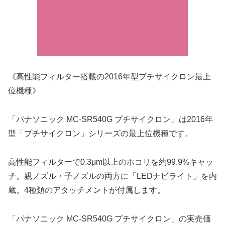
《高性能フィルター搭載の2016年型プチサイクロン最上
位機種》
「パナソニック MC-SR540G プチサイクロン」は2016年
型「プチサイクロン」シリーズの最上位機種です。
高性能フィルターで0.3μm以上のホコリを約99.9%キャッ
チ。親ノズル・子ノズルの両方に「LEDナビライト」を内
蔵。4種類のアタッチメントが付属します。
「パナソニック MC-SR540G プチサイクロン」の実売価