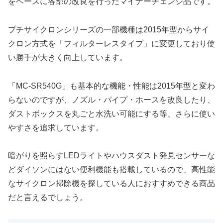
をベースに各部の改良を行ったマイナーチェンジ品です。
プチサイクロンシリーズの一部機種は2015年型からサイ
クロン方式を「フィルターレスタイプ」に変更しており使
い勝手が大きく向上しています。
「MC-SR540G」も基本的な機能・性能は2015年型と変わ
らないのですが、ノズル・パイプ・ホースを改良したり、
ダストボックスを丸ごと水洗い可能にする等、さらに使い
やすさを追求しています。
暗がりを照らすLEDライトやハウスダスト発見センサーな
どダイソンにはない便利機能も搭載しているので、高性能
なサイクロン掃除機を探している人におすすめできる商品
だと言えるでしょう。