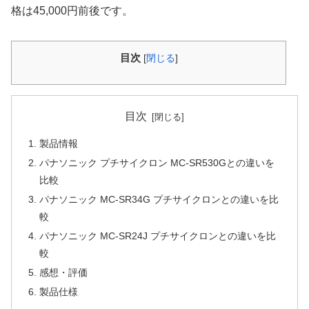
格は45,000円前後です。
目次
[
閉じる
]
目次
製品情報
パナソニック プチサイクロン MC-SR530Gとの違いを
比較
パナソニック MC-SR34G プチサイクロンとの違いを比
較
パナソニック MC-SR24J プチサイクロンとの違いを比
較
感想・評価
製品仕様