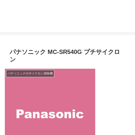
パナソニック MC-SR540G プチサイクロ
ン
パナソニックのサイクロン掃除機