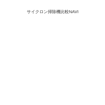
サイクロン掃除機比較NAVI