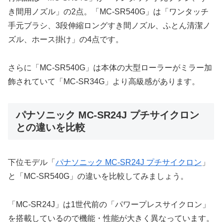
き間用ノズル」の2点。「MC-SR540G」は「ワンタッチ
手元ブラシ、3段伸縮ロングすき間ノズル、ふとん清潔ノ
ズル、ホース掛け」の4点です。
さらに「MC-SR540G」は本体の大型ローラーがミラー加
飾されていて「MC-SR34G」より高級感があります。
パナソニック MC-SR24J プチサイクロン
との違いを比較
下位モデル「
パナソニック MC-SR24J プチサイクロン
」
と「MC-SR540G」の違いを比較してみましょう。
「MC-SR24J」は1世代前の「パワープレスサイクロン」
を搭載しているので機能・性能が大きく異なっています。