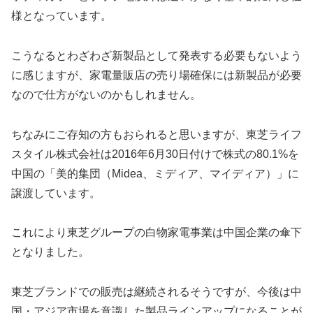
様となっています。
こうなるとわざわざ新製品として発表する必要もないよう
に感じますが、家電量販店の売り場確保には新製品が必要
なので仕方がないのかもしれません。
ちなみにご存知の方もおられると思いますが、東芝ライフ
スタイル株式会社は2016年6月30日付けで株式の80.1%を
中国の「美的集団（Midea、ミディア、マイディア）」に
譲渡しています。
これにより東芝グループの白物家電事業は中国企業の傘下
となりました。
東芝ブランドでの販売は継続されるそうですが、今後は中
国・アジア市場を意識した製品ラインアップになることが