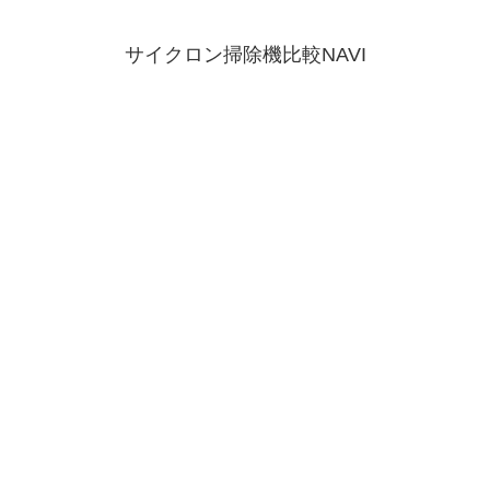
サイクロン掃除機比較NAVI