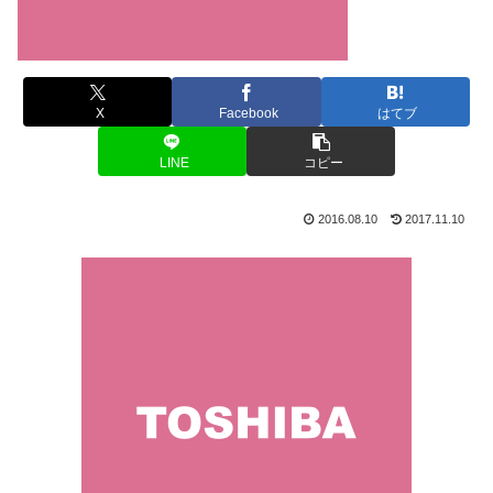
X
Facebook
はてブ
LINE
コピー
2016.08.10
2017.11.10