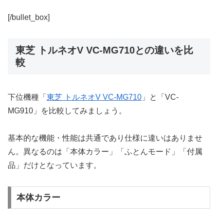
[/bullet_box]
東芝 トルネオV VC-MG710との違いを比
較
下位機種「
東芝 トルネオV VC-MG710
」と「VC-
MG910」を比較してみましょう。
基本的な機能・性能は共通であり仕様に違いはありませ
ん。異なるのは「本体カラー」「ふとんモード」「付属
品」だけとなっています。
本体カラー