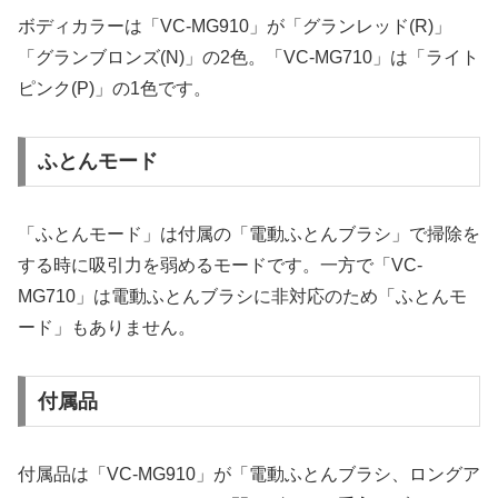
ボディカラーは「VC-MG910」が「グランレッド(R)」
「グランブロンズ(N)」の2色。「VC-MG710」は「ライト
ピンク(P)」の1色です。
ふとんモード
「ふとんモード」は付属の「電動ふとんブラシ」で掃除を
する時に吸引力を弱めるモードです。一方で「VC-
MG710」は電動ふとんブラシに非対応のため「ふとんモ
ード」もありません。
付属品
付属品は「VC-MG910」が「電動ふとんブラシ、ロングア