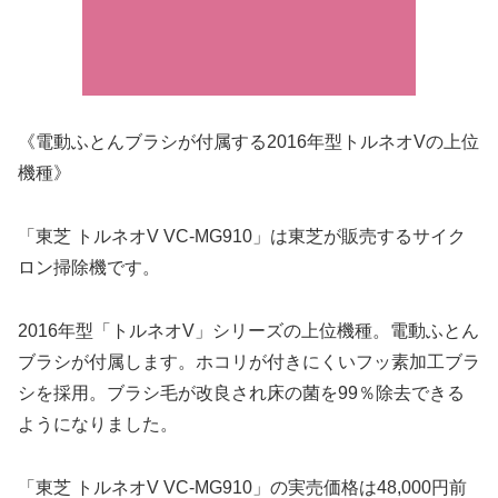
《電動ふとんブラシが付属する2016年型トルネオVの上位
機種》
「東芝 トルネオV VC-MG910」は東芝が販売するサイク
ロン掃除機です。
2016年型「トルネオV」シリーズの上位機種。電動ふとん
ブラシが付属します。ホコリが付きにくいフッ素加工ブラ
シを採用。ブラシ毛が改良され床の菌を99％除去できる
ようになりました。
「東芝 トルネオV VC-MG910」の実売価格は48,000円前