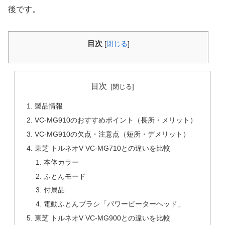
後です。
目次
[
閉じる
]
目次
製品情報
VC-MG910のおすすめポイント（長所・メリット）
VC-MG910の欠点・注意点（短所・デメリット）
東芝 トルネオV VC-MG710との違いを比較
本体カラー
ふとんモード
付属品
電動ふとんブラシ「パワービーターヘッド」
東芝 トルネオV VC-MG900との違いを比較