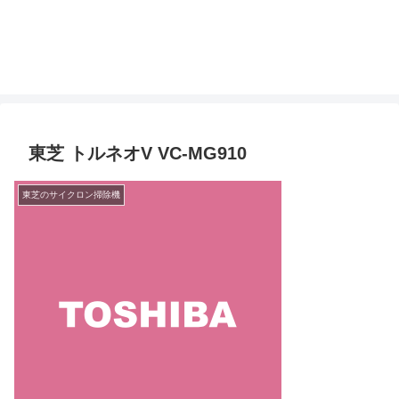
東芝 トルネオV VC-MG910
東芝のサイクロン掃除機