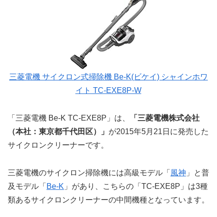
三菱電機 サイクロン式掃除機 Be-K(ビケイ) シャインホワ
イト TC-EXE8P-W
「三菱電機 Be-K TC-EXE8P」は、
「三菱電機株式会社
（本社：東京都千代田区）」
が2015年5月21日に発売した
サイクロンクリーナーです。
三菱電機のサイクロン掃除機には高級モデル「
風神
」と普
及モデル「
Be-K
」があり、こちらの「TC-EXE8P」は3種
類あるサイクロンクリーナーの中間機種となっています。