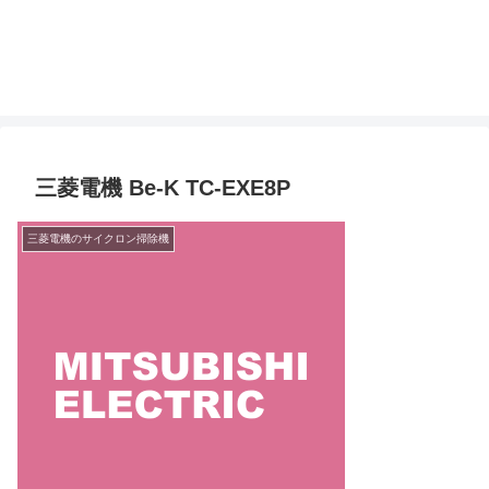
三菱電機 Be-K TC-EXE8P
三菱電機のサイクロン掃除機