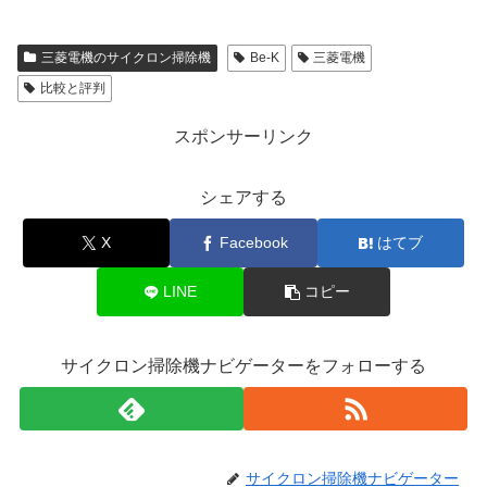
三菱電機のサイクロン掃除機
Be-K
三菱電機
比較と評判
スポンサーリンク
シェアする
X
Facebook
はてブ
LINE
コピー
サイクロン掃除機ナビゲーターをフォローする
サイクロン掃除機ナビゲーター