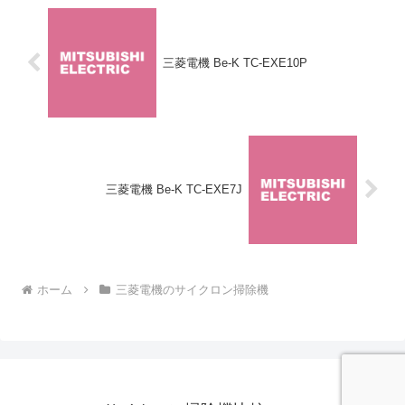
三菱電機 Be-K TC-EXE10P
三菱電機 Be-K TC-EXE7J
ホーム
三菱電機のサイクロン掃除機