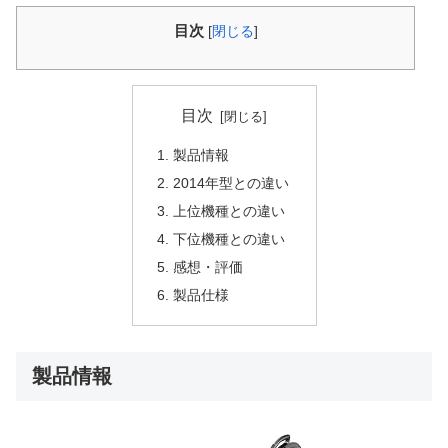
目次
[
閉じる
]
目次
製品情報
2014年型との違い
上位機種との違い
下位機種との違い
感想・評価
製品仕様
製品情報