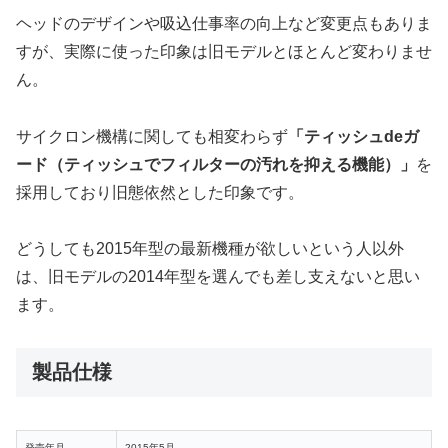
ヘッドのデザインや吸込仕事率の向上など変更点もありま
すが、実際に使った印象は旧モデルとほとんど変わりませ
ん。
サイクロン機構に関しても相変わらず
「ティッシュdeガ
ード（ティッシュでフィルターの汚れを抑える機能）」
を
採用しており旧態依然とした印象です。
どうしても2015年型の最新機種が欲しいという人以外
は、旧モデルの2014年型を選んでも差し支えないと思い
ます。
製品仕様
発売年月
2015年5月