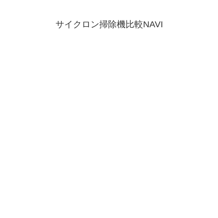
サイクロン掃除機比較NAVI