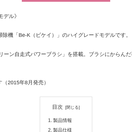
ドモデル》
クロン掃除機「Be-K（ビケイ）」のハイグレードモデルです。
クリーン自走式パワーブラシ」を搭載。ブラシにからんだ
（2015年8月発売）
目次
製品情報
製品仕様