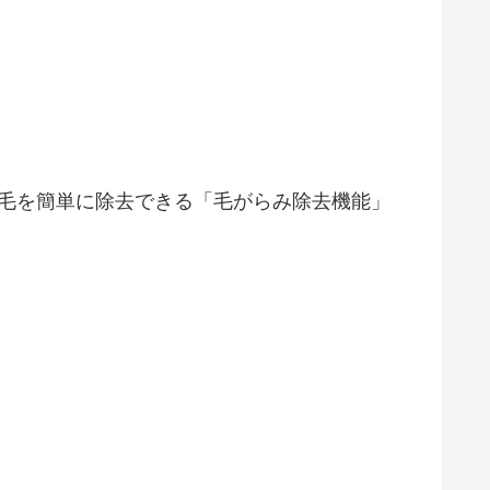
毛を簡単に除去できる「毛がらみ除去機能」