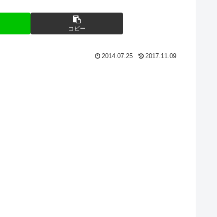
コピー
2014.07.25
2017.11.09