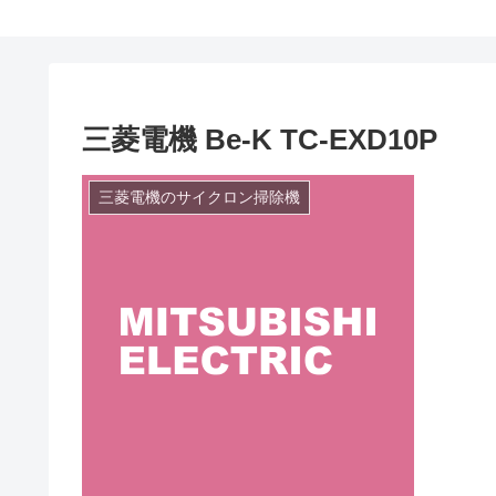
三菱電機 Be-K TC-EXD10P
三菱電機のサイクロン掃除機