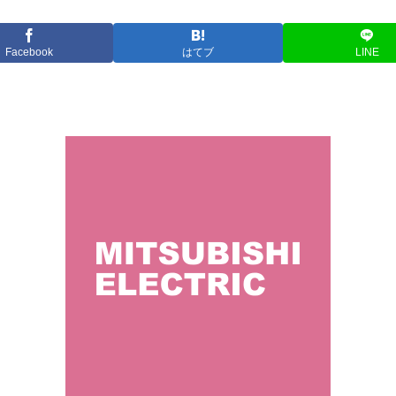
Facebook
はてブ
LINE