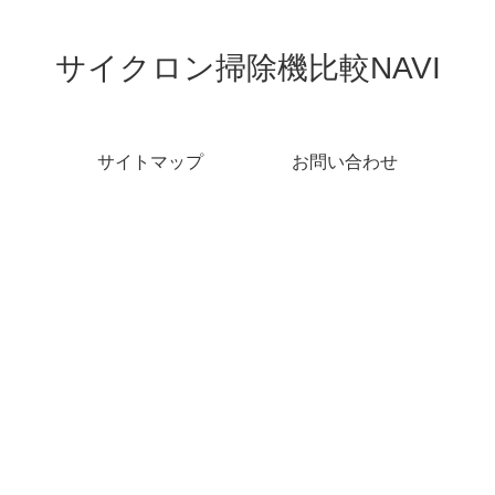
サイクロン掃除機比較NAVI
サイトマップ
お問い合わせ