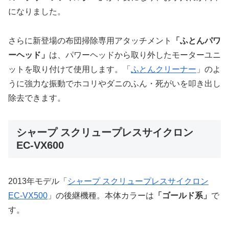
になりました。
さらに新登場の布団掃除専用アタッチメント
「ふとんパワ
ーヘッド」
は、パワーヘッドから取り外したモーターユニ
ットを取り付けて使用します。「
ふとんクリーナー
」のよ
うに強力な振動でホコリやダニのふん・死がいを叩き出し
除去できます。
シャープ スクリュープレスサイクロン
EC-VX600
2013年モデル「
シャープ スクリュープレスサイクロン
EC-VX500
」の後継機種。本体カラーは
「ゴールド系」
で
す。