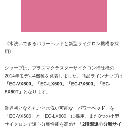
《水洗いできるパワーヘッドと新型サイクロン機構を採
用》
シャープは、プラズマクラスターサイクロン掃除機の
2014年モデル4機種を発表しました。商品ラインナップは
「EC-VX600」「EC-LX600」「EC-PX600」「EC-
FX60T」
となります。
業界初となる丸ごと水洗い可能な
「パワーヘッド」
を
「EC-VX600」と「EC-LX600」に採用。また8つの小型
サイクロンで遠心分離性能を高めた
「2段階遠心分離サイ