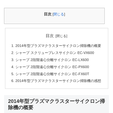
目次
[
閉じる
]
目次
2014年型プラズマクラスターサイクロン掃除機の概要
シャープ スクリュープレスサイクロン EC-VX600
シャープ 2段階遠心分離サイクロン EC-LX600
シャープ 2段階遠心分離サイクロン EC-PX600
シャープ 2段階遠心分離サイクロン EC-FX60T
2014年型プラズマクラスターサイクロン掃除機の感想
2014年型プラズマクラスターサイクロン掃
除機の概要