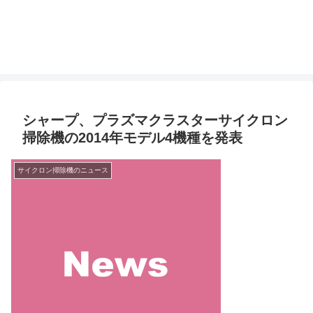
シャープ、プラズマクラスターサイクロン
掃除機の2014年モデル4機種を発表
サイクロン掃除機のニュース