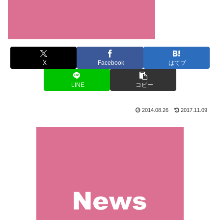
X
Facebook
はてブ
LINE
コピー
2014.08.26
2017.11.09