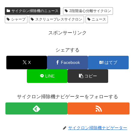
サイクロン掃除機のニュース
2段階遠心分離サイクロン
シャープ
スクリュープレスサイクロン
ニュース
スポンサーリンク
シェアする
X
Facebook
はてブ
LINE
コピー
サイクロン掃除機ナビゲーターをフォローする
サイクロン掃除機ナビゲーター