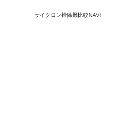
サイクロン掃除機比較NAVI