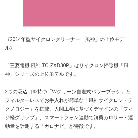
《2014年型サイクロンクリーナー「風神」の上位モデ
ル》
「三菱電機 風神 TC-ZXD30P」はサイクロン掃除機「風
神」シリーズの上位モデルです。
2つの吸込口を持つ「Wクリーン自走式パワーブラシ」と
フィルターレスでお手入れが簡単な「風神サイクロン・テ
クノロジー」を搭載。人間工学に基づくデザインの「フィ
ジ軽グリップ」、スマートフォン連動で消費カロリー・運
動量を計測する「カロナビ」が特徴です。