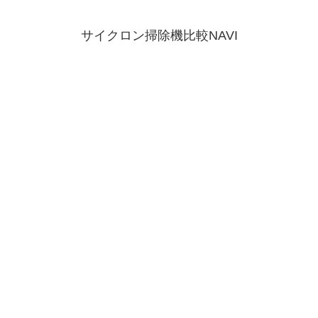
サイクロン掃除機比較NAVI