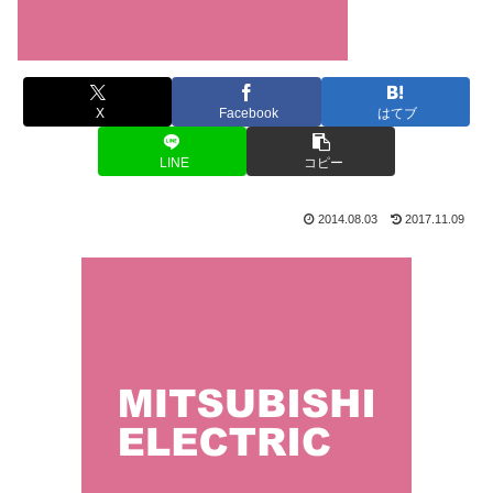
X
Facebook
はてブ
LINE
コピー
2014.08.03
2017.11.09