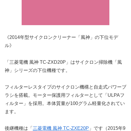
《2014年型サイクロンクリーナー「風神」の下位モデ
ル》
「三菱電機 風神 TC-ZXD20P」はサイクロン掃除機「風
神」シリーズの下位機種です。
フィルターレスタイプのサイクロン機構と自走式パワーブ
ラシを搭載。モーター保護用フィルターとして「ULPAフ
ィルター」を採用。本体質量が100グラム軽量化されてい
ます。
後継機種は「
三菱電機 風神 TC-ZXE20P
」です（2015年9