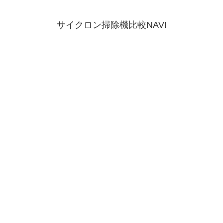
サイクロン掃除機比較NAVI