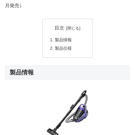
月発売）
目次
製品情報
製品仕様
製品情報