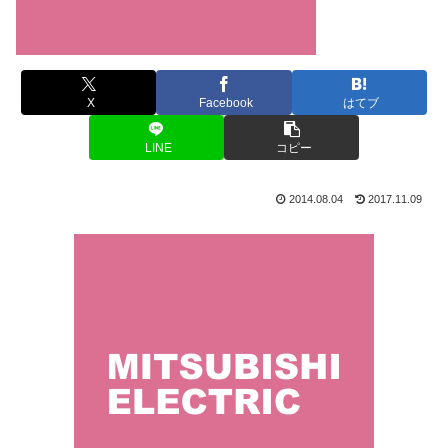
X
Facebook
はてブ
LINE
コピー
2014.08.04
2017.11.09