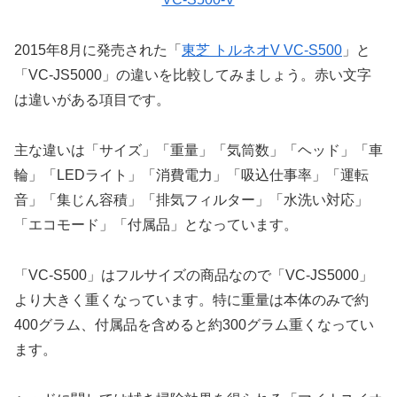
2015年8月に発売された「
東芝 トルネオV VC-S500
」と
「VC-JS5000」の違いを比較してみましょう。赤い文字
は違いがある項目です。
主な違いは「サイズ」「重量」「気筒数」「ヘッド」「車
輪」「LEDライト」「消費電力」「吸込仕事率」「運転
音」「集じん容積」「排気フィルター」「水洗い対応」
「エコモード」「付属品」となっています。
「VC-S500」はフルサイズの商品なので「VC-JS5000」
より大きく重くなっています。特に重量は本体のみで約
400グラム、付属品を含めると約300グラム重くなってい
ます。