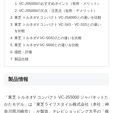
VC-JS5000のおすすめポイント（長所・メリット）
VC-JS5000の欠点・注意点（短所・デメリット）
東芝 トルネオV コンパクト VC-JS4000との違いを比較
東芝 トルネオV コンパクト VC-S43・VC-S33との違い
を比較
東芝 トルネオV VC-SG512との違いを比較
東芝 トルネオV VC-S500との違いを比較
感想・評価
製品仕様
製品情報
「東芝 トルネオV コンパクト VC-JS5000 ジャパネットた
かたモデル」は「東芝ライフスタイル株式会社（本社：神
奈川県川崎市）」が製造、テレビショッピング大手の「株