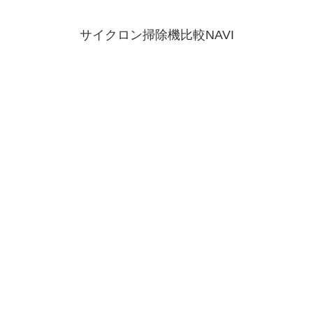
サイクロン掃除機比較NAVI