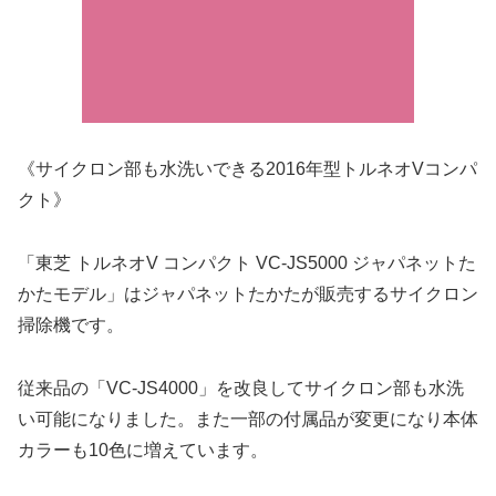
《サイクロン部も水洗いできる2016年型トルネオVコンパ
クト》
「東芝 トルネオV コンパクト VC-JS5000 ジャパネットた
かたモデル」はジャパネットたかたが販売するサイクロン
掃除機です。
従来品の「VC-JS4000」を改良してサイクロン部も水洗
い可能になりました。また一部の付属品が変更になり本体
カラーも10色に増えています。