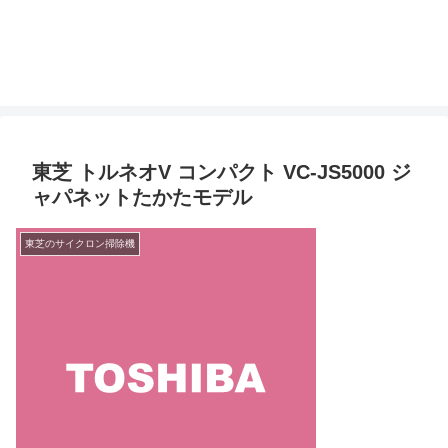
東芝 トルネオV コンパクト VC-JS5000 ジ
ャパネットたかたモデル
東芝のサイクロン掃除機