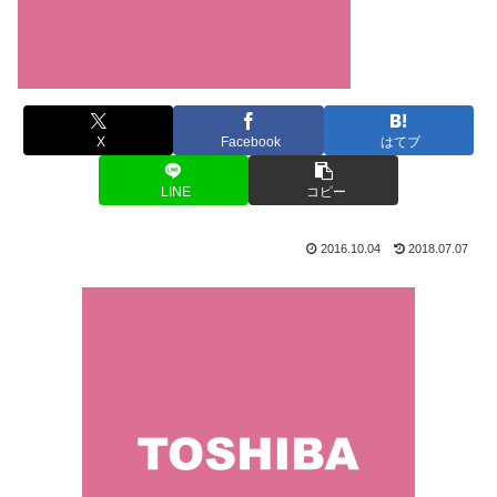
X
Facebook
はてブ
LINE
コピー
2016.10.04
2018.07.07