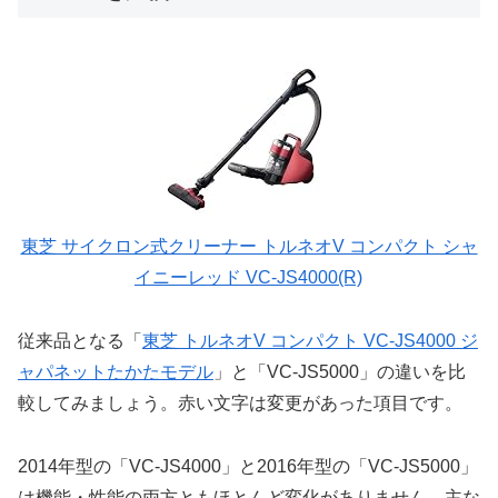
東芝 サイクロン式クリーナー トルネオV コンパクト シャ
イニーレッド VC-JS4000(R)
従来品となる「
東芝 トルネオV コンパクト VC-JS4000 ジ
ャパネットたかたモデル
」と「VC-JS5000」の違いを比
較してみましょう。赤い文字は変更があった項目です。
2014年型の「VC-JS4000」と2016年型の「VC-JS5000」
は機能・性能の両方ともほとんど変化がありません。主な