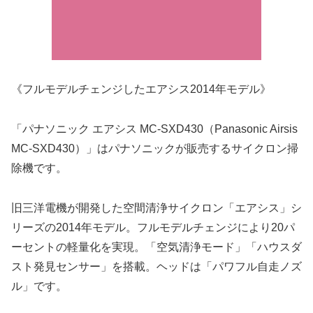
《フルモデルチェンジしたエアシス2014年モデル》
「パナソニック エアシス MC-SXD430（Panasonic Airsis
MC-SXD430）」はパナソニックが販売するサイクロン掃
除機です。
旧三洋電機が開発した空間清浄サイクロン「エアシス」シ
リーズの2014年モデル。フルモデルチェンジにより20パ
ーセントの軽量化を実現。「空気清浄モード」「ハウスダ
スト発見センサー」を搭載。ヘッドは「パワフル自走ノズ
ル」です。