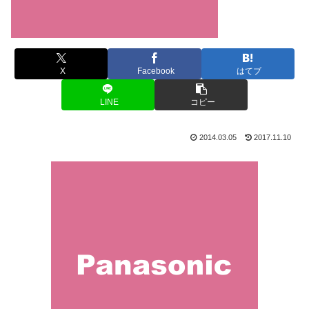
X
Facebook
はてブ
LINE
コピー
2014.03.05
2017.11.10