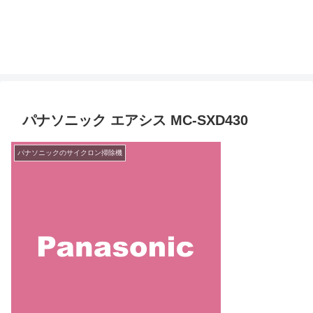
パナソニック エアシス MC-SXD430
パナソニックのサイクロン掃除機