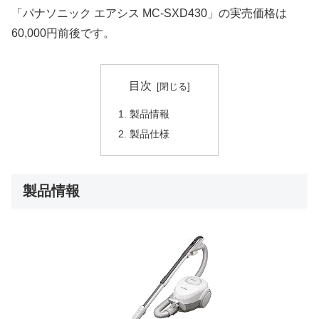
「パナソニック エアシス MC-SXD430」の実売価格は
60,000円前後です。
目次
製品情報
製品仕様
製品情報