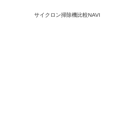
サイクロン掃除機比較NAVI