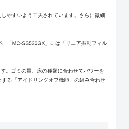
見しやすいよう工夫されています。さらに微細
MC-SS520GX」には「リニア振動フィル
ています。ゴミの量、床の種類に合わせてパワーを
止する「アイドリングオフ機能」の組み合わせ