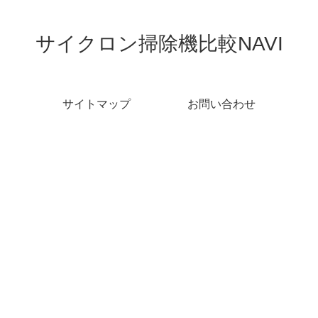
サイクロン掃除機比較NAVI
サイトマップ
お問い合わせ