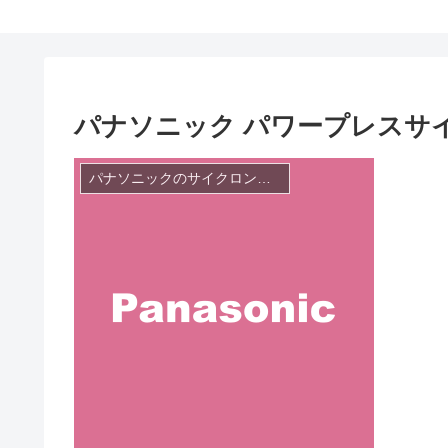
パナソニック パワープレスサイクロ
パナソニックのサイクロン掃除機