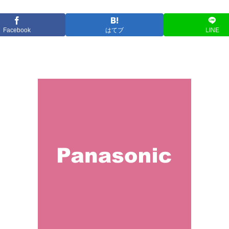
Facebook
はてブ
LINE