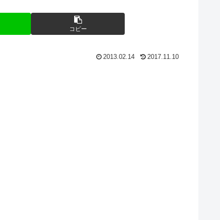
コピー
2013.02.14
2017.11.10