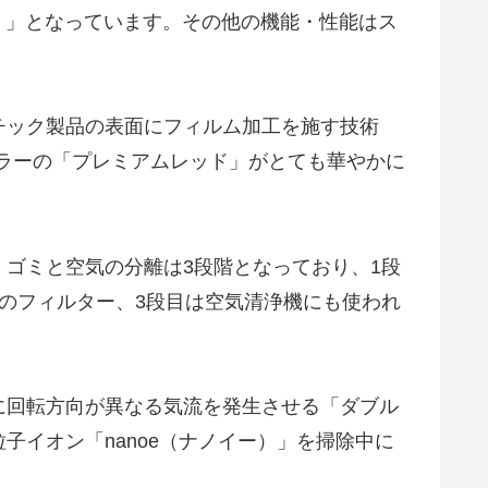
B）」となっています。その他の機能・性能はス
チック製品の表面にフィルム加工を施す技術
カラーの「プレミアムレッド」がとても華やかに
ゴミと空気の分離は3段階となっており、1段
のフィルター、3段目は空気清浄機にも使われ
に回転方向が異なる気流を発生させる「ダブル
イオン「nanoe（ナノイー）」を掃除中に