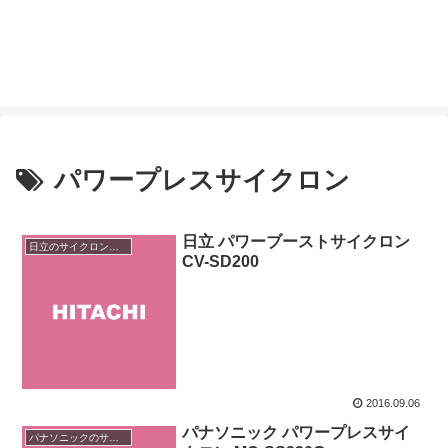
パワープレスサイクロン
日立 パワーブーストサイクロン
日立のサイクロン掃除機
CV-SD200
2016.09.06
パナソニック パワープレスサイ
パナソニックのサイクロン掃除機