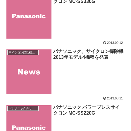
クロン MC-SS330G
2013.09.12
パナソニック、サイクロン掃除機
サイクロン掃除機のニュース
2013年モデル4機種を発表
2013.08.11
パナソニック パワープレスサイ
パナソニックのサイクロン掃除機
クロン MC-SS220G