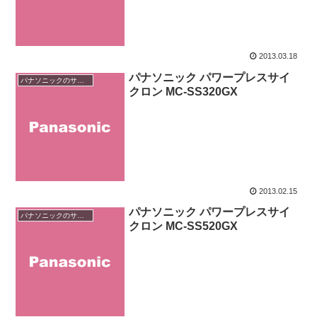
2013.03.18
パナソニック パワープレスサイ
パナソニックのサイクロン掃除機
クロン MC-SS320GX
2013.02.15
パナソニック パワープレスサイ
パナソニックのサイクロン掃除機
クロン MC-SS520GX