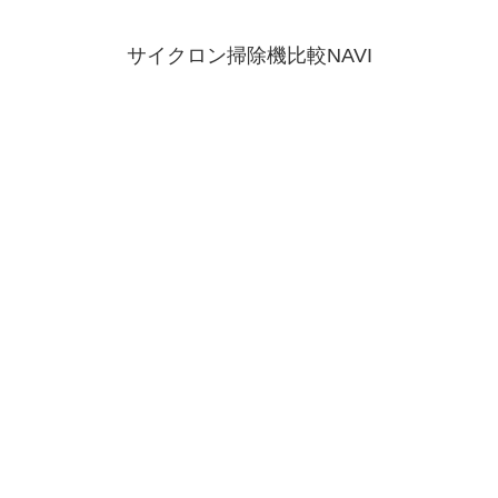
サイクロン掃除機比較NAVI