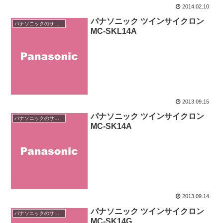
2014.02.10
パナソニック ツインサイクロン
パナソニックのサイクロン掃除機
MC-SKL14A
2013.09.15
パナソニック ツインサイクロン
パナソニックのサイクロン掃除機
MC-SK14A
2013.09.14
パナソニック ツインサイクロン
パナソニックのサイクロン掃除機
MC-SK14G