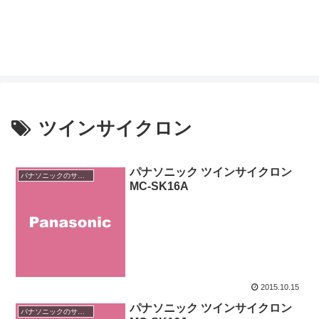
ツインサイクロン
パナソニック ツインサイクロン
パナソニックのサイクロン掃除機
MC-SK16A
2015.10.15
パナソニック ツインサイクロン
パナソニックのサイクロン掃除機