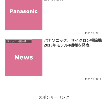
2013.09.13
パナソニック、サイクロン掃除機
サイクロン掃除機のニュース
2013年モデル4機種を発表
2013.08.11
スポンサーリンク