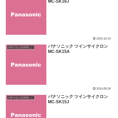
MC-SK16J
2015.10.14
パナソニック ツインサイクロン
パナソニックのサイクロン掃除機
MC-SK15A
2014.08.26
パナソニック ツインサイクロン
パナソニックのサイクロン掃除機
MC-SK15J