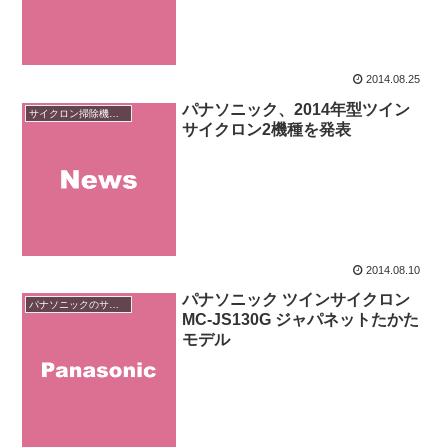
2014.08.25
パナソニック、2014年型ツイン
サイクロン掃除機のニュース
サイクロン2機種を発表
2014.08.10
パナソニック ツインサイクロン
パナソニックのサイクロン掃除機
MC-JS130G ジャパネットたかた
モデル