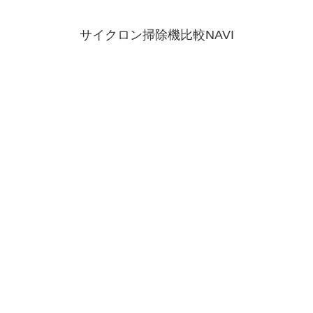
サイクロン掃除機比較NAVI