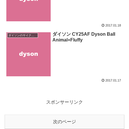
2017.01.18
ダイソン CY25AF Dyson Ball
ダイソンのサイクロン掃除機
Animal+Fluffy
2017.01.17
スポンサーリンク
次のページ