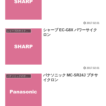
2017.02.01
シャープ EC-G8X パワーサイク
シャープのサイクロン掃除機
ロン
2017.02.01
パナソニック MC-SR24J プチサ
パナソニックのサイクロン掃除機
イクロン