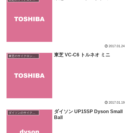
2017.01.24
東芝 VC-C6 トルネオ ミニ
東芝のサイクロン掃除機
2017.01.19
ダイソン UP15SP Dyson Small
ダイソンのサイクロン掃除機
Ball