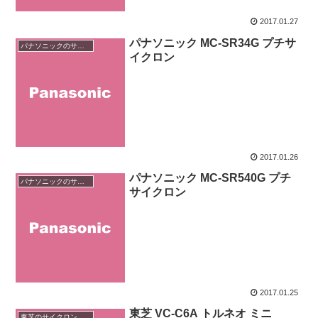
2017.01.27
パナソニック MC-SR34G プチサ
パナソニックのサイクロン掃除機
イクロン
2017.01.26
パナソニック MC-SR540G プチ
パナソニックのサイクロン掃除機
サイクロン
2017.01.25
東芝 VC-C6A トルネオ ミニ
東芝のサイクロン掃除機