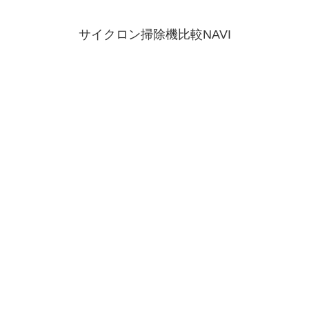
サイクロン掃除機比較NAVI