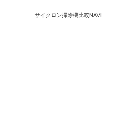
サイクロン掃除機比較NAVI