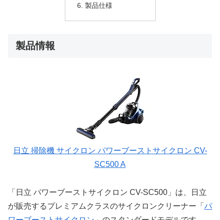
製品仕様
製品情報
日立 掃除機 サイクロン パワーブーストサイクロン CV-
SC500 A
「日立 パワーブーストサイクロン CV-SC500」は、日立
が販売するプレミアムクラスのサイクロンクリーナー「
パ
ワーブーストサイクロン
」のスタンダードモデルです。