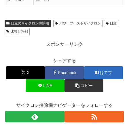
日立のサイクロン掃除機
パワーブーストサイクロン
日立
比較と評判
スポンサーリンク
シェアする
X
Facebook
はてブ
LINE
コピー
サイクロン掃除機ナビゲーターをフォローする