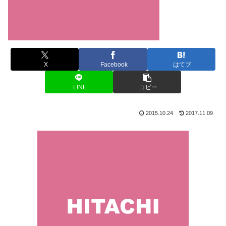
X
Facebook
はてブ
LINE
コピー
2015.10.24
2017.11.09