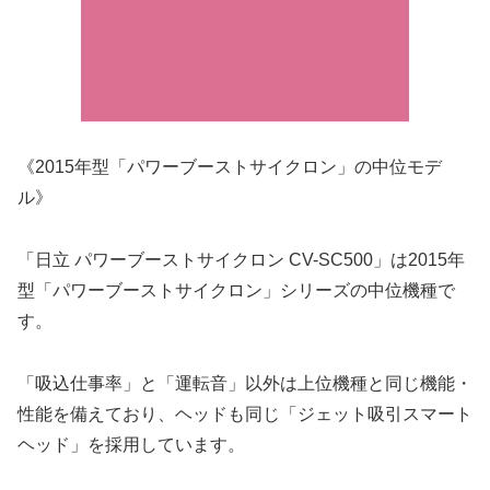
《2015年型「パワーブーストサイクロン」の中位モデ
ル》
「日立 パワーブーストサイクロン CV-SC500」は2015年
型「パワーブーストサイクロン」シリーズの中位機種で
す。
「吸込仕事率」と「運転音」以外は上位機種と同じ機能・
性能を備えており、ヘッドも同じ「ジェット吸引スマート
ヘッド」を採用しています。