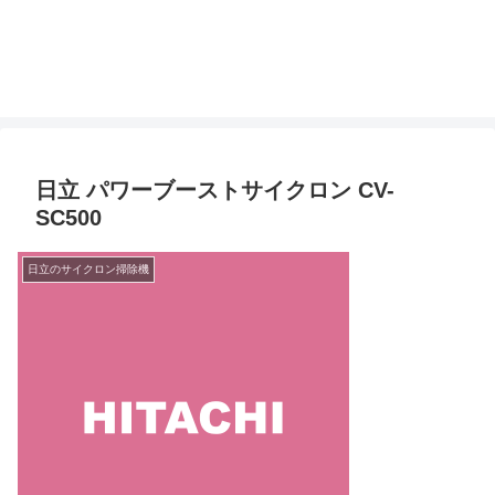
日立 パワーブーストサイクロン CV-
SC500
日立のサイクロン掃除機