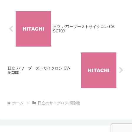
日立 パワーブーストサイクロン CV-
SC700
日立 パワーブーストサイクロン CV-
SC300
ホーム
日立のサイクロン掃除機