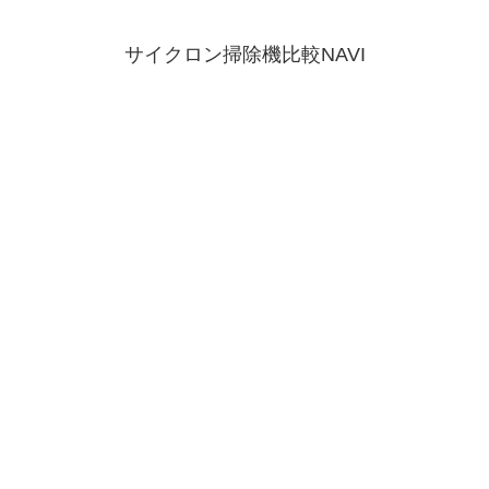
サイクロン掃除機比較NAVI