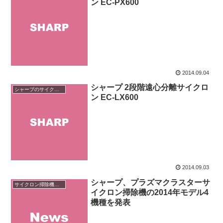
ン EC-PX600
2014.09.04
シャープ 2段階遠心分離サイクロ
シャープのサイクロン掃除機
ン EC-LX600
2014.09.03
シャープ、プラズマクラスターサ
サイクロン掃除機のニュース
イクロン掃除機の2014年モデル4
機種を発表