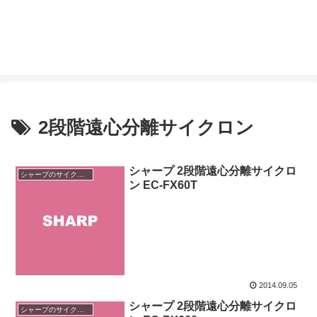
2段階遠心分離サイクロン
シャープ 2段階遠心分離サイクロ
シャープのサイクロン掃除機
ン EC-FX60T
2014.09.05
シャープ 2段階遠心分離サイクロ
シャープのサイクロン掃除機