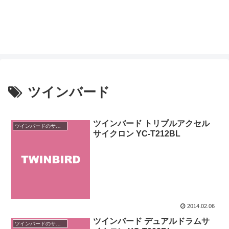
ツインバード
ツインバード トリプルアクセル
ツインバードのサイクロン掃除機
サイクロン YC-T212BL
2014.02.06
ツインバード デュアルドラムサ
ツインバードのサイクロン掃除機