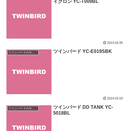
イクロン YC-T009BL
2014.02.05
ツインバード YC-E019SBK
ツインバードのサイクロン掃除機
2014.02.03
ツインバード DD TANK YC-
ツインバードのサイクロン掃除機
5018BL