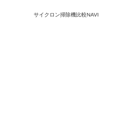
サイクロン掃除機比較NAVI